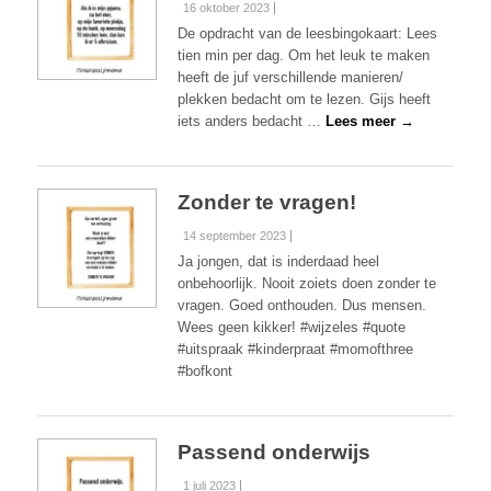
16 oktober 2023
De opdracht van de leesbingokaart: Lees
tien min per dag. Om het leuk te maken
heeft de juf verschillende manieren/
plekken bedacht om te lezen. Gijs heeft
iets anders bedacht …
Lees meer →
Zonder te vragen!
14 september 2023
Ja jongen, dat is inderdaad heel
onbehoorlijk. Nooit zoiets doen zonder te
vragen. Goed onthouden. Dus mensen.
Wees geen kikker! #wijzeles #quote
#uitspraak #kinderpraat #momofthree
#bofkont
Passend onderwijs
1 juli 2023