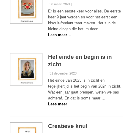
30 maart 2024
Er is een eerste keer voor alles. De eerste
keer 9 jaar worden en voor het eerst een
biscuit-fondant taart maken. Het zijn de
kleine dingen die het ‘m doen. …
Lees meer →
Het einde en begin is in
zicht
31 december 2023
Het einde van 2023 is in zicht en
tegelijkertijd is het begin van 2024 in zicht.
Wat een jaar gaat brengen, weten we pas
achteraf. En dat is soms maar …
Lees meer →
Creatieve knul