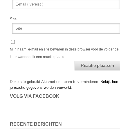
Site
Mijn naam, e-mail en site bewaren in deze browser voor de volgende
keer wanneer ik een reactie plaats.
Alternative:
Deze site gebruikt Akismet om spam te verminderen.
Bekijk hoe
je reactie-gegevens worden verwerkt
.
VOLG VIA FACEBOOK
RECENTE BERICHTEN