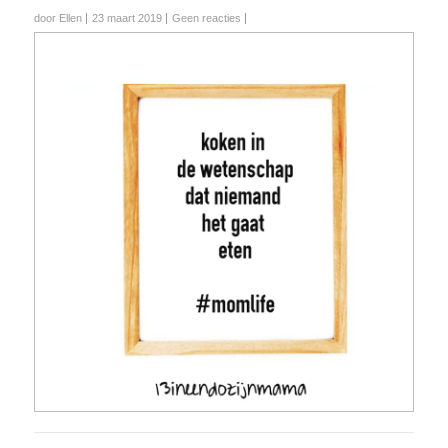
door Ellen
23 maart 2019
Geen reacties