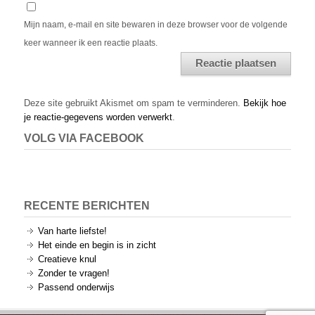
Mijn naam, e-mail en site bewaren in deze browser voor de volgende
keer wanneer ik een reactie plaats.
Alternative:
Deze site gebruikt Akismet om spam te verminderen.
Bekijk hoe
je reactie-gegevens worden verwerkt
.
VOLG VIA FACEBOOK
RECENTE BERICHTEN
Van harte liefste!
Het einde en begin is in zicht
Creatieve knul
Zonder te vragen!
Passend onderwijs