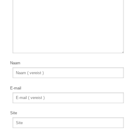
Naam
E-mail
Site