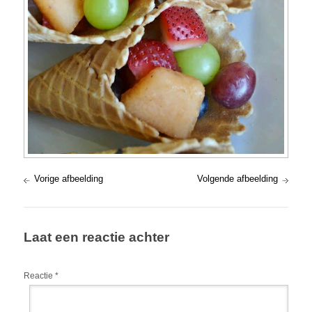
Vorige afbeelding
Volgende afbeelding
Laat een reactie achter
Reactie
*