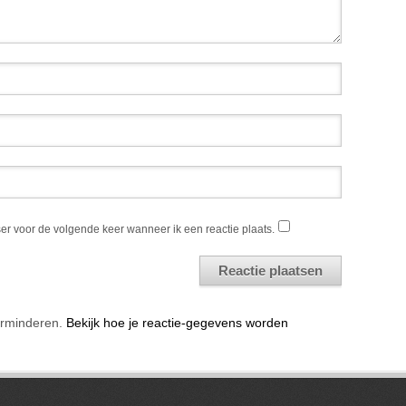
er voor de volgende keer wanneer ik een reactie plaats.
erminderen.
Bekijk hoe je reactie-gegevens worden