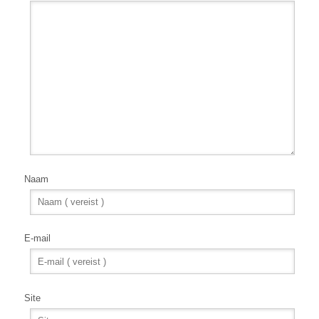
Naam
E-mail
Site