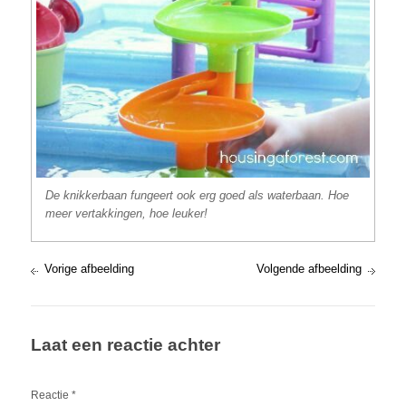
De knikkerbaan fungeert ook erg goed als waterbaan. Hoe
meer vertakkingen, hoe leuker!
Vorige afbeelding
Volgende afbeelding
Laat een reactie achter
Reactie
*