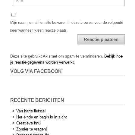
Mijn naam, e-mail en site bewaren in deze browser voor de volgende
keer wanneer ik een reactie plaats.
Alternative:
Deze site gebruikt Akismet om spam te verminderen.
Bekijk hoe
je reactie-gegevens worden verwerkt
.
VOLG VIA FACEBOOK
RECENTE BERICHTEN
Van harte liefste!
Het einde en begin is in zicht
Creatieve knul
Zonder te vragen!