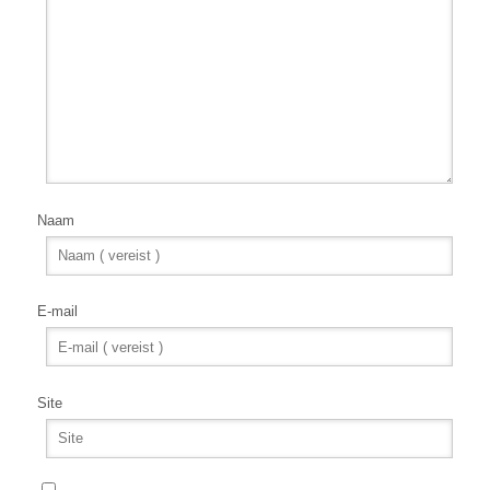
Naam
E-mail
Site