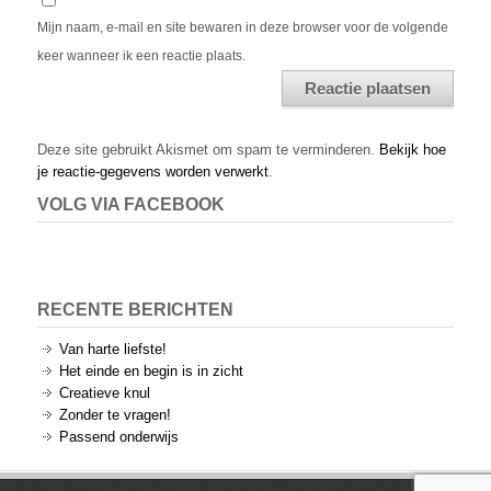
Mijn naam, e-mail en site bewaren in deze browser voor de volgende
keer wanneer ik een reactie plaats.
Alternative:
Deze site gebruikt Akismet om spam te verminderen.
Bekijk hoe
je reactie-gegevens worden verwerkt
.
VOLG VIA FACEBOOK
RECENTE BERICHTEN
Van harte liefste!
Het einde en begin is in zicht
Creatieve knul
Zonder te vragen!
Passend onderwijs