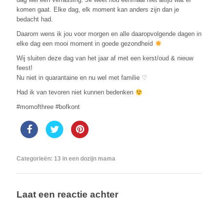
komen gaat. Elke dag, elk moment kan anders zijn dan je
bedacht had.
Daarom wens ik jou voor morgen en alle daaropvolgende dagen in
elke dag een mooi moment in goede gezondheid
Wij sluiten deze dag van het jaar af met een kerst/oud & nieuw
feest!
Nu niet in quarantaine en nu wel met familie ♡
Had ik van tevoren niet kunnen bedenken
#momofthree #bofkont
Categorieën:
13 in een dozijn mama
Laat een reactie achter