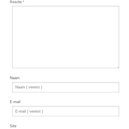
Reactie
*
Naam
E-mail
Site