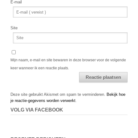
E-mail
Site
Mijn naam, e-mail en site bewaren in deze browser voor de volgende
keer wanneer ik een reactie plaats.
Alternative:
Deze site gebruikt Akismet om spam te verminderen.
Bekijk hoe
je reactie-gegevens worden verwerkt
.
VOLG VIA FACEBOOK