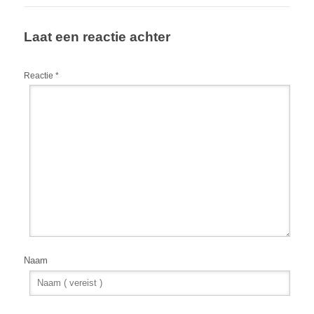
Laat een reactie achter
Reactie
*
Naam