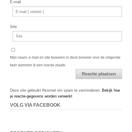
E-mail
Site
Mijn naam, e-mail en site bewaren in deze browser voor de volgende
keer wanneer ik een reactie plaats.
Alternative:
Deze site gebruikt Akismet om spam te verminderen.
Bekijk hoe
je reactie-gegevens worden verwerkt
.
VOLG VIA FACEBOOK