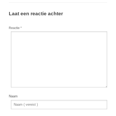
Laat een reactie achter
Reactie
*
Naam