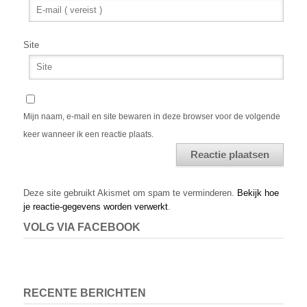
Site
Mijn naam, e-mail en site bewaren in deze browser voor de volgende
keer wanneer ik een reactie plaats.
Alternative:
Deze site gebruikt Akismet om spam te verminderen.
Bekijk hoe
je reactie-gegevens worden verwerkt
.
VOLG VIA FACEBOOK
RECENTE BERICHTEN