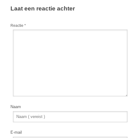
Laat een reactie achter
Reactie
*
Naam
E-mail