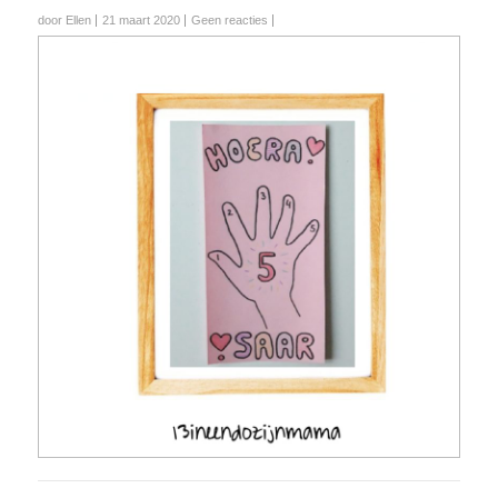
door Ellen
21 maart 2020
Geen reacties