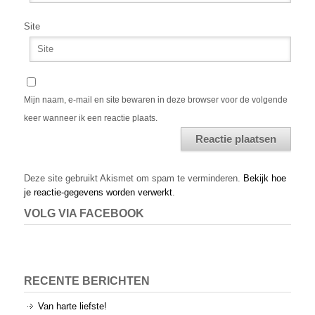
Site
Mijn naam, e-mail en site bewaren in deze browser voor de volgende
keer wanneer ik een reactie plaats.
Alternative:
Deze site gebruikt Akismet om spam te verminderen.
Bekijk hoe
je reactie-gegevens worden verwerkt
.
VOLG VIA FACEBOOK
RECENTE BERICHTEN
Van harte liefste!