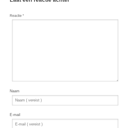
Reactie
*
Naam
E-mail