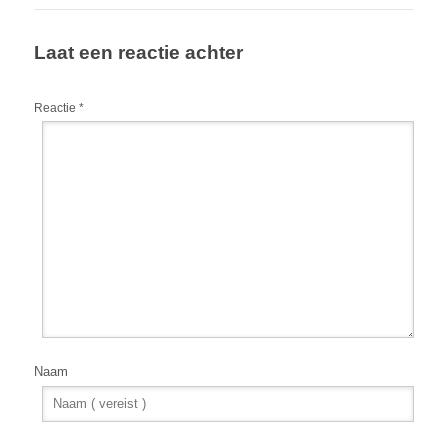
Laat een reactie achter
Reactie
*
Naam