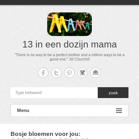
13 in een dozijn mama
"There is no way to be a perfect mother and a million ways to be a
good one." Jill Churchill
zoek
Menu
Bosje bloemen voor jou
: