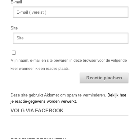
E-mail
Site
Mijn naam, e-mail en site bewaren in deze browser voor de volgende
keer wanneer ik een reactie plaats.
Alternative:
Deze site gebruikt Akismet om spam te verminderen.
Bekijk hoe
je reactie-gegevens worden verwerkt
.
VOLG VIA FACEBOOK