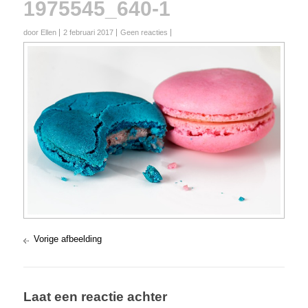
1975545_640-1
door Ellen
2 februari 2017
Geen reacties
Vorige afbeelding
Laat een reactie achter