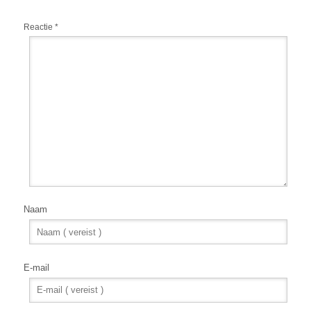
Reactie
*
Naam
E-mail