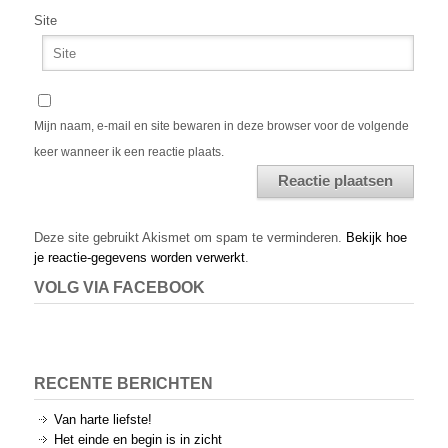
Site
Mijn naam, e-mail en site bewaren in deze browser voor de volgende
keer wanneer ik een reactie plaats.
Alternative:
Deze site gebruikt Akismet om spam te verminderen.
Bekijk hoe
je reactie-gegevens worden verwerkt
.
VOLG VIA FACEBOOK
RECENTE BERICHTEN
Van harte liefste!
Het einde en begin is in zicht