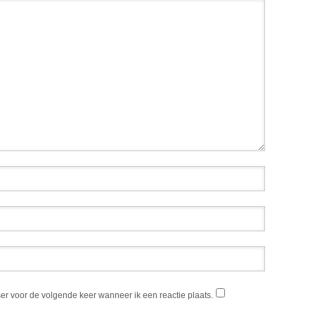
er voor de volgende keer wanneer ik een reactie plaats.