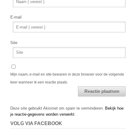
E-mail
Site
Mijn naam, e-mail en site bewaren in deze browser voor de volgende
keer wanneer ik een reactie plaats.
Alternative:
Deze site gebruikt Akismet om spam te verminderen.
Bekijk hoe
je reactie-gegevens worden verwerkt
.
VOLG VIA FACEBOOK