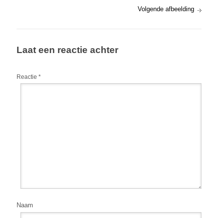
Volgende afbeelding
Laat een reactie achter
Reactie
*
Naam