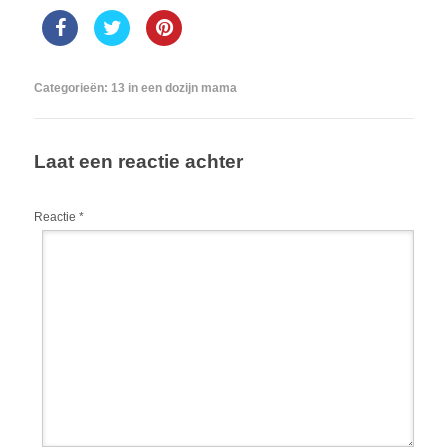
Categorieën:
13 in een dozijn mama
Laat een reactie achter
Reactie
*