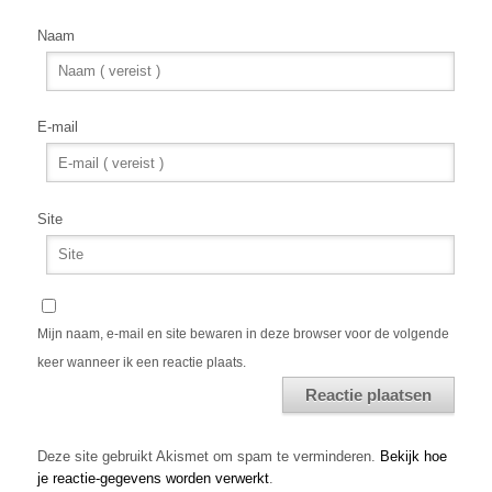
Naam
E-mail
Site
Mijn naam, e-mail en site bewaren in deze browser voor de volgende
keer wanneer ik een reactie plaats.
Alternative:
Deze site gebruikt Akismet om spam te verminderen.
Bekijk hoe
je reactie-gegevens worden verwerkt
.