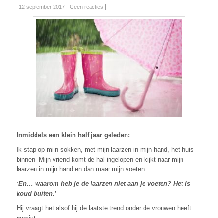
12 september 2017
Geen reacties
Inmiddels een klein half jaar geleden:
Ik stap op mijn sokken, met mijn laarzen in mijn hand, het huis
binnen. Mijn vriend komt de hal ingelopen en kijkt naar mijn
laarzen in mijn hand en dan maar mijn voeten.
‘En… waarom heb je de laarzen niet aan je voeten? Het is
koud buiten.’
Hij vraagt het alsof hij de laatste trend onder de vrouwen heeft
gemist.