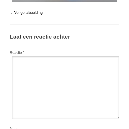
Vorige afbeelding
Laat een reactie achter
Reactie
*
Naam