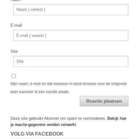
E-mail
Site
Mijn naam, e-mail en site bewaren in deze browser voor de volgende
keer wanneer ik een reactie plaats.
Alternative:
Deze site gebruikt Akismet om spam te verminderen.
Bekijk hoe
je reactie-gegevens worden verwerkt
.
VOLG VIA FACEBOOK