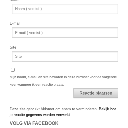
E-mail
Site
Mijn naam, e-mail en site bewaren in deze browser voor de volgende
keer wanneer ik een reactie plaats.
Alternative:
Deze site gebruikt Akismet om spam te verminderen.
Bekijk hoe
je reactie-gegevens worden verwerkt
.
VOLG VIA FACEBOOK