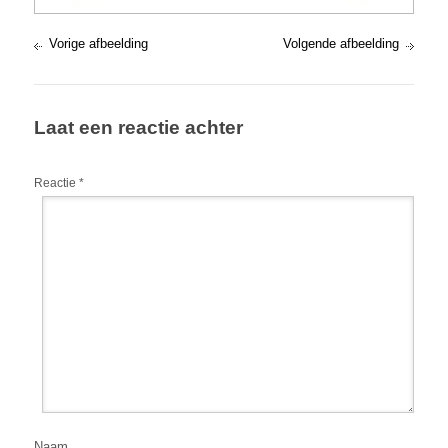
Vorige afbeelding
Volgende afbeelding
Laat een reactie achter
Reactie
*
Naam