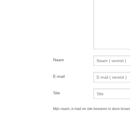
Naam
E-mail
Site
Mijn naam, e-mail en site bewaren in deze brows