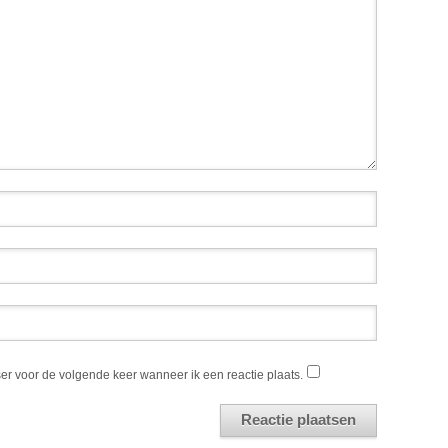
er voor de volgende keer wanneer ik een reactie plaats.