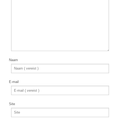
Naam
E-mail
Site