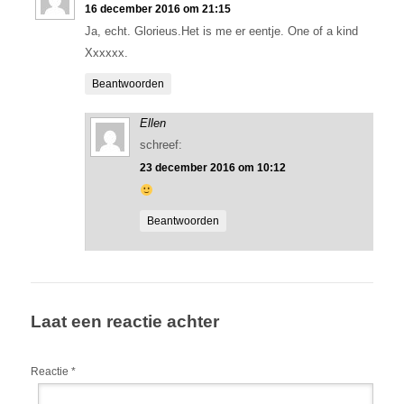
16 december 2016 om 21:15
Ja, echt. Glorieus.Het is me er eentje. One of a kind
Xxxxxx.
Beantwoorden
Ellen
schreef:
23 december 2016 om 10:12
Beantwoorden
Laat een reactie achter
Reactie
*