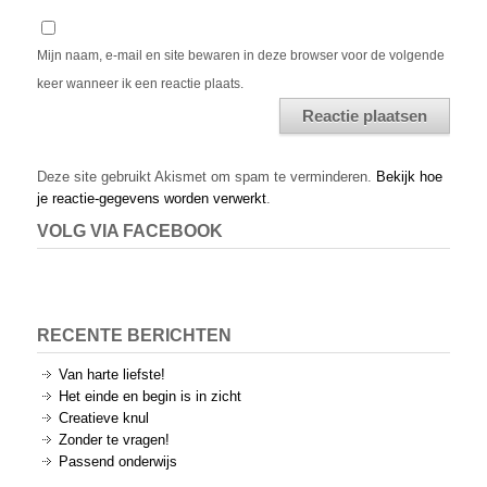
Mijn naam, e-mail en site bewaren in deze browser voor de volgende
keer wanneer ik een reactie plaats.
Alternative:
Deze site gebruikt Akismet om spam te verminderen.
Bekijk hoe
je reactie-gegevens worden verwerkt
.
VOLG VIA FACEBOOK
RECENTE BERICHTEN
Van harte liefste!
Het einde en begin is in zicht
Creatieve knul
Zonder te vragen!
Passend onderwijs