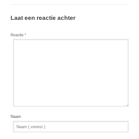
Laat een reactie achter
Reactie
*
Naam