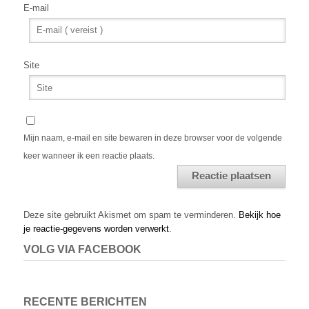
E-mail
Site
Mijn naam, e-mail en site bewaren in deze browser voor de volgende
keer wanneer ik een reactie plaats.
Alternative:
Deze site gebruikt Akismet om spam te verminderen.
Bekijk hoe
je reactie-gegevens worden verwerkt
.
VOLG VIA FACEBOOK
RECENTE BERICHTEN