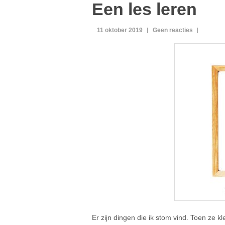
Een les leren
11 oktober 2019
Geen reacties
Er zijn dingen die ik stom vind. Toen ze k