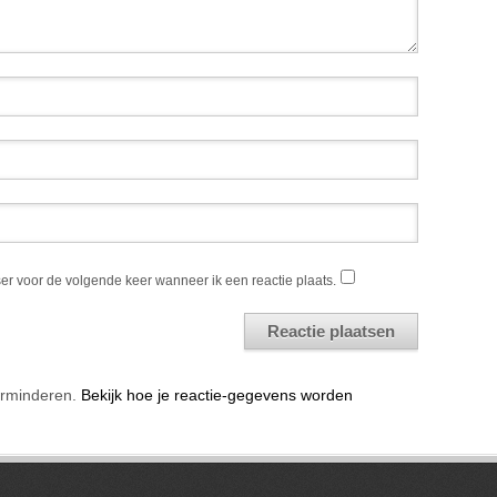
er voor de volgende keer wanneer ik een reactie plaats.
erminderen.
Bekijk hoe je reactie-gegevens worden