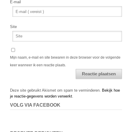
E-mail
Site
Mijn naam, e-mail en site bewaren in deze browser voor de volgende
keer wanneer ik een reactie plaats.
Alternative:
Deze site gebruikt Akismet om spam te verminderen.
Bekijk hoe
je reactie-gegevens worden verwerkt
.
VOLG VIA FACEBOOK