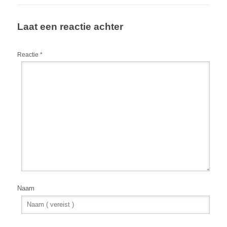
Laat een reactie achter
Reactie
*
Naam