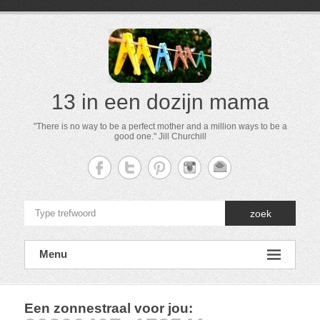
13 in een dozijn mama
"There is no way to be a perfect mother and a million ways to be a
good one." Jill Churchill
zoek
Menu
Een zonnestraal voor jou
: