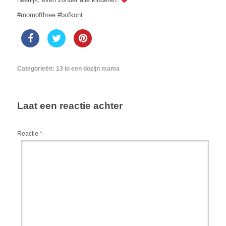
#momofthree #bofkont
Categorieën:
13 in een dozijn mama
Laat een reactie achter
Reactie
*