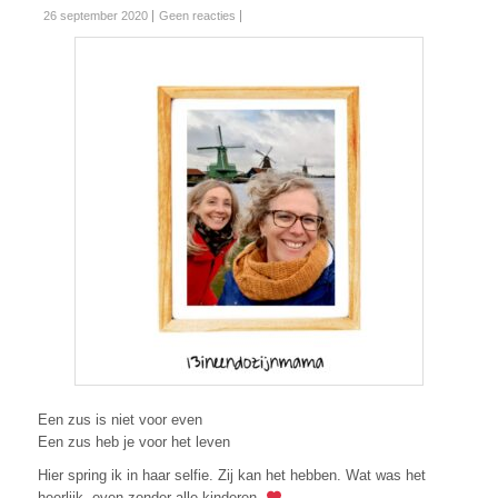
26 september 2020
Geen reacties
Een zus is niet voor even
Een zus heb je voor het leven
Hier spring ik in haar selfie. Zij kan het hebben. Wat was het
heerlijk, even zonder alle kinderen.