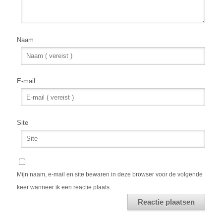
Naam
E-mail
Site
Mijn naam, e-mail en site bewaren in deze browser voor de volgende
keer wanneer ik een reactie plaats.
Alternative: