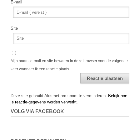
E-mail
Site
Mijn naam, e-mail en site bewaren in deze browser voor de volgende
keer wanneer ik een reactie plaats.
Alternative:
Deze site gebruikt Akismet om spam te verminderen.
Bekijk hoe
je reactie-gegevens worden verwerkt
.
VOLG VIA FACEBOOK