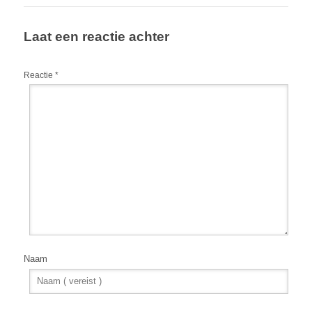
Laat een reactie achter
Reactie
*
Naam