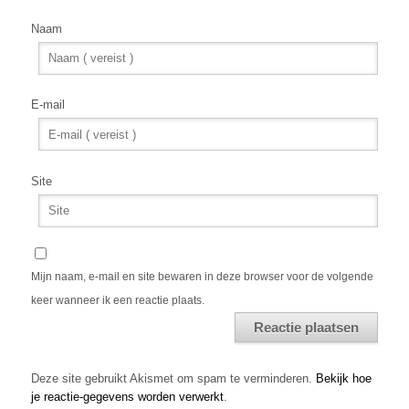
Naam
E-mail
Site
Mijn naam, e-mail en site bewaren in deze browser voor de volgende
keer wanneer ik een reactie plaats.
Alternative:
Deze site gebruikt Akismet om spam te verminderen.
Bekijk hoe
je reactie-gegevens worden verwerkt
.