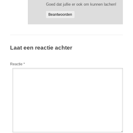
Goed dat jullie er ook om kunnen lachen!
Beantwoorden
Laat een reactie achter
Reactie
*