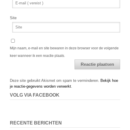
Site
Mijn naam, e-mail en site bewaren in deze browser voor de volgende
keer wanneer ik een reactie plaats.
Alternative:
Deze site gebruikt Akismet om spam te verminderen.
Bekijk hoe
je reactie-gegevens worden verwerkt
.
VOLG VIA FACEBOOK
RECENTE BERICHTEN