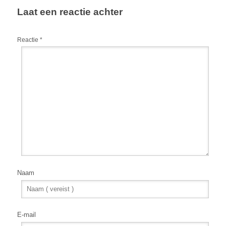
Laat een reactie achter
Reactie
*
Naam
E-mail