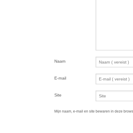
Naam
E-mail
Site
Mijn naam, e-mail en site bewaren in deze brows