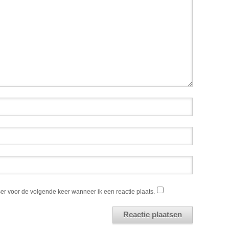
er voor de volgende keer wanneer ik een reactie plaats.