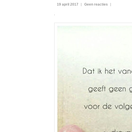
19 april 2017
Geen reacties
.