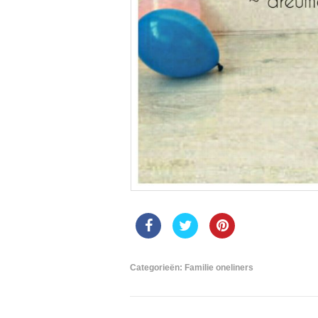
Categorieën:
Familie oneliners