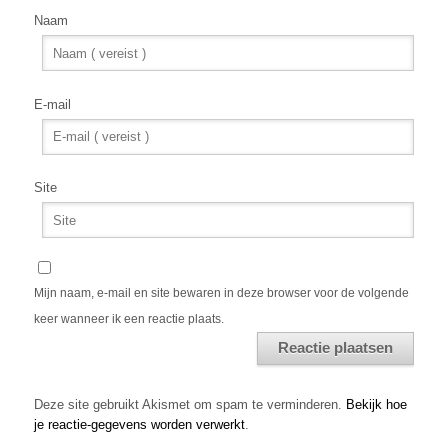
Naam
E-mail
Site
Mijn naam, e-mail en site bewaren in deze browser voor de volgende
keer wanneer ik een reactie plaats.
Alternative:
Deze site gebruikt Akismet om spam te verminderen.
Bekijk hoe
je reactie-gegevens worden verwerkt
.