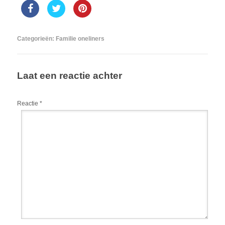
Categorieën:
Familie oneliners
Laat een reactie achter
Reactie
*