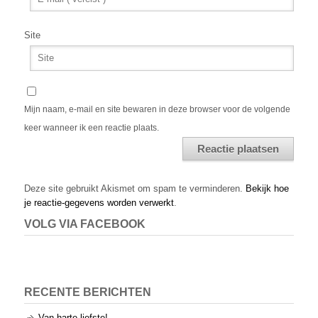
Site
Mijn naam, e-mail en site bewaren in deze browser voor de volgende
keer wanneer ik een reactie plaats.
Alternative:
Deze site gebruikt Akismet om spam te verminderen.
Bekijk hoe
je reactie-gegevens worden verwerkt
.
VOLG VIA FACEBOOK
RECENTE BERICHTEN
Van harte liefste!