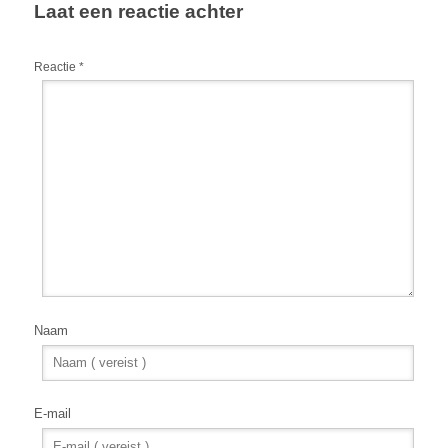
Laat een reactie achter
Reactie
*
Naam
E-mail