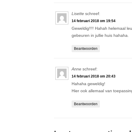
Lisette
schreef:
14 februari 2018 om 19:54
Geweldig!!!! Hahah helemaal leu
gebeuren in jullie huis hahaha.
Beantwoorden
Anne
schreef:
14 februari 2018 om 20:43
Hahaha geweldig!
Hier ook allemaal van toepassin
Beantwoorden