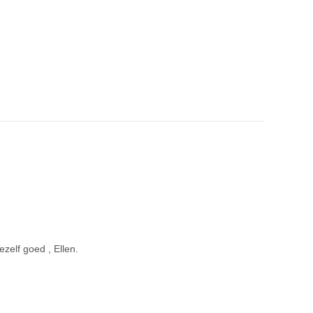
jezelf goed , Ellen.