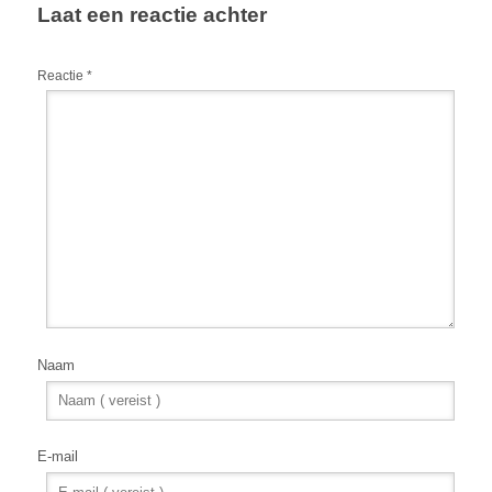
Laat een reactie achter
Reactie
*
Naam
E-mail