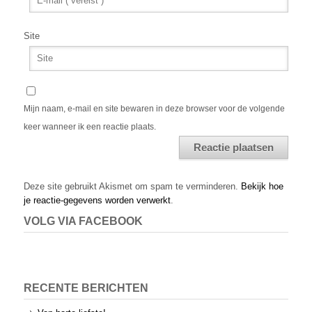
Site
Mijn naam, e-mail en site bewaren in deze browser voor de volgende
keer wanneer ik een reactie plaats.
Alternative:
Deze site gebruikt Akismet om spam te verminderen.
Bekijk hoe
je reactie-gegevens worden verwerkt
.
VOLG VIA FACEBOOK
RECENTE BERICHTEN