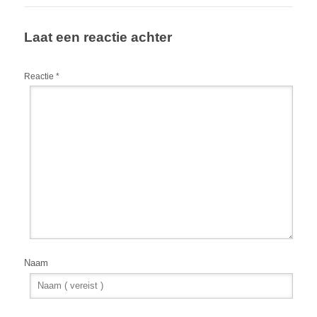
Laat een reactie achter
Reactie
*
Naam