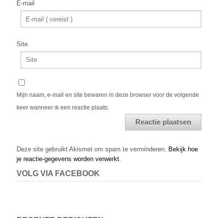
E-mail
Site
Mijn naam, e-mail en site bewaren in deze browser voor de volgende
keer wanneer ik een reactie plaats.
Alternative:
Deze site gebruikt Akismet om spam te verminderen.
Bekijk hoe
je reactie-gegevens worden verwerkt
.
VOLG VIA FACEBOOK