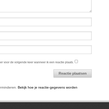
er voor de volgende keer wanneer ik een reactie plaats.
erminderen.
Bekijk hoe je reactie-gegevens worden