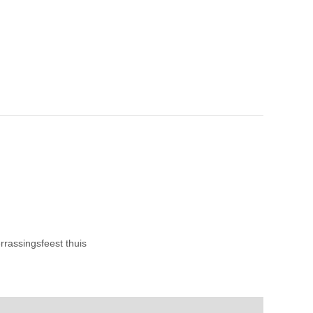
rrassingsfeest thuis