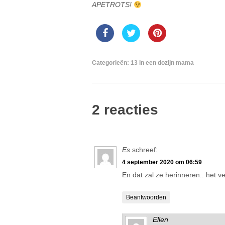
APETROTS!
Categorieën:
13 in een dozijn mama
2 reacties
Es
schreef:
4 september 2020 om 06:59
En dat zal ze herinneren.. het ve
Beantwoorden
Ellen