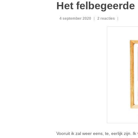
Het felbegeerde 
4 september 2020
2 reacties
Vooruit ik zal weer eens, te, eerlijk zijn. 