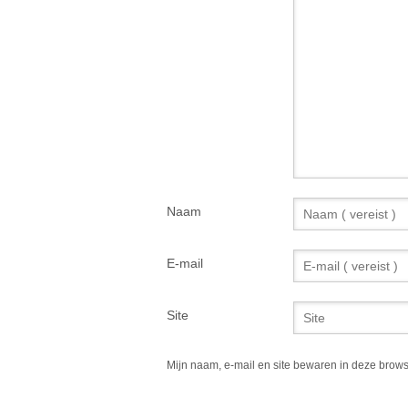
Naam
E-mail
Site
Mijn naam, e-mail en site bewaren in deze brows