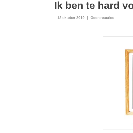
Ik ben te hard v
18 oktober 2019
Geen reacties