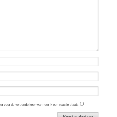
er voor de volgende keer wanneer ik een reactie plaats.