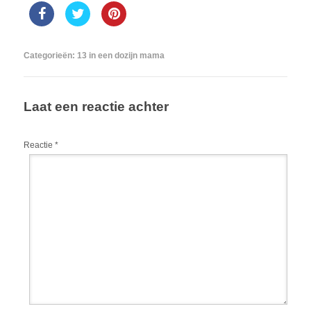
Categorieën:
13 in een dozijn mama
Laat een reactie achter
Reactie
*