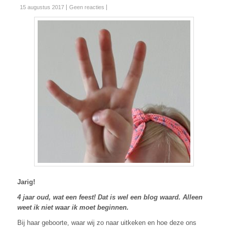
15 augustus 2017
Geen reacties
Jarig!
4 jaar oud, wat een feest! Dat is wel een blog waard. Alleen
weet ik niet waar ik moet beginnen.
Bij haar geboorte, waar wij zo naar uitkeken en hoe deze ons