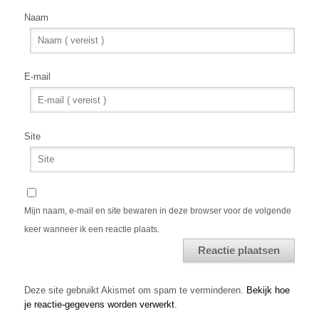
Naam
E-mail
Site
Mijn naam, e-mail en site bewaren in deze browser voor de volgende
keer wanneer ik een reactie plaats.
Alternative:
Deze site gebruikt Akismet om spam te verminderen.
Bekijk hoe
je reactie-gegevens worden verwerkt
.