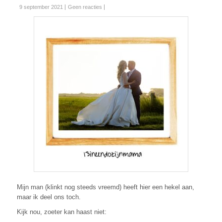
9 september 2021
Geen reacties
Mijn man (klinkt nog steeds vreemd) heeft hier een hekel aan,
maar ik deel ons toch.
Kijk nou, zoeter kan haast niet: