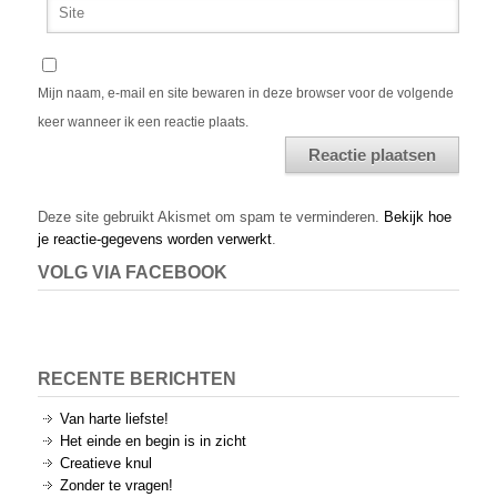
Mijn naam, e-mail en site bewaren in deze browser voor de volgende
keer wanneer ik een reactie plaats.
Alternative:
Deze site gebruikt Akismet om spam te verminderen.
Bekijk hoe
je reactie-gegevens worden verwerkt
.
VOLG VIA FACEBOOK
RECENTE BERICHTEN
Van harte liefste!
Het einde en begin is in zicht
Creatieve knul
Zonder te vragen!