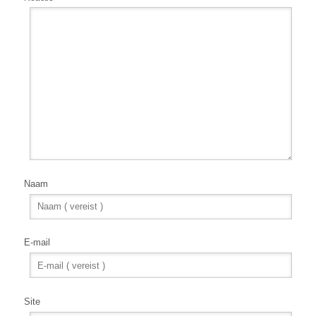
Naam
E-mail
Site