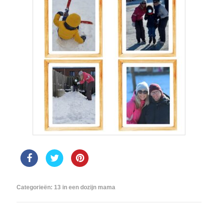
Categorieën:
13 in een dozijn mama