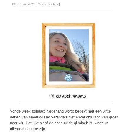
19 februari 2021
Geen reacties
Vorige week zondag: Nederland wordt bedekt met een witte
deken van sneeuw! Het verandert niet enkel ons land van groen
naar wit. Het lijkt alsof de sneeuw de glimlach is, waar we
allemaal aan toe zijn.