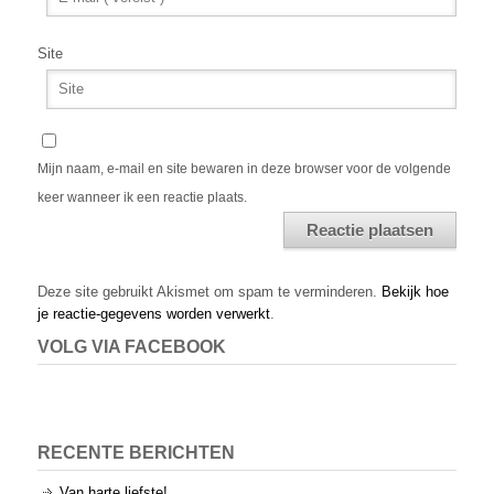
Site
Mijn naam, e-mail en site bewaren in deze browser voor de volgende
keer wanneer ik een reactie plaats.
Alternative:
Deze site gebruikt Akismet om spam te verminderen.
Bekijk hoe
je reactie-gegevens worden verwerkt
.
VOLG VIA FACEBOOK
RECENTE BERICHTEN
Van harte liefste!