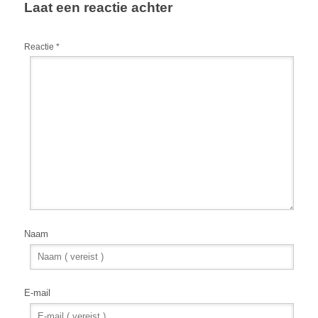
Laat een reactie achter
Reactie
*
Naam
E-mail