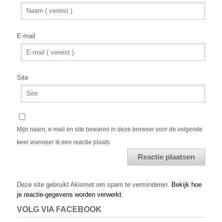
E-mail
Site
Mijn naam, e-mail en site bewaren in deze browser voor de volgende
keer wanneer ik een reactie plaats.
Alternative:
Deze site gebruikt Akismet om spam te verminderen.
Bekijk hoe
je reactie-gegevens worden verwerkt
.
VOLG VIA FACEBOOK