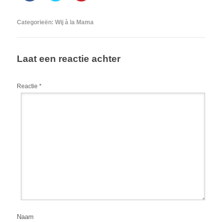
Categorieën:
Wij à la Mama
Laat een reactie achter
Reactie
*
Naam