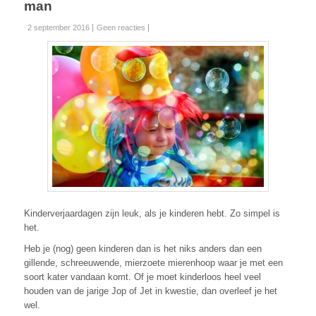
man
2 september 2016
Geen reacties
Kinderverjaardagen zijn leuk, als je kinderen hebt. Zo simpel is
het.
Heb je (nog) geen kinderen dan is het niks anders dan een
gillende, schreeuwende, mierzoete mierenhoop waar je met een
soort kater vandaan komt. Of je moet kinderloos heel veel
houden van de jarige Jop of Jet in kwestie, dan overleef je het
wel.