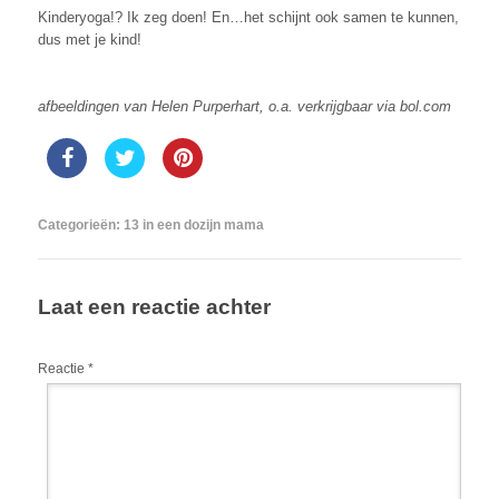
Kinderyoga!? Ik zeg doen! En…het schijnt ook samen te kunnen,
dus met je kind!
afbeeldingen van Helen Purperhart, o.a. verkrijgbaar via bol.com
Categorieën:
13 in een dozijn mama
Laat een reactie achter
Reactie
*