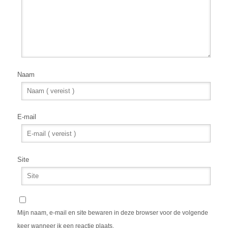
Naam
E-mail
Site
Mijn naam, e-mail en site bewaren in deze browser voor de volgende
keer wanneer ik een reactie plaats.