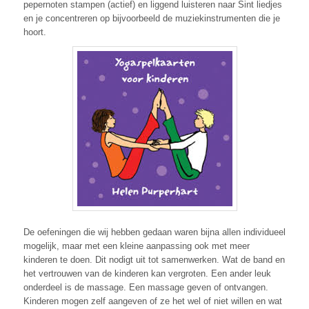
pepernoten stampen (actief) en liggend luisteren naar Sint liedjes
en je concentreren op bijvoorbeeld de muziekinstrumenten die je
hoort.
De oefeningen die wij hebben gedaan waren bijna allen individueel
mogelijk, maar met een kleine aanpassing ook met meer
kinderen te doen. Dit nodigt uit tot samenwerken. Wat de band en
het vertrouwen van de kinderen kan vergroten. Een ander leuk
onderdeel is de massage. Een massage geven of ontvangen.
Kinderen mogen zelf aangeven of ze het wel of niet willen en wat