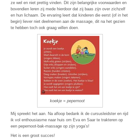
ze wel en niet prettig vinden. Dit zijn belangrijke voorwaarden en
bovendien leren zij mede hierdoor dat zij baas zijn over zichzelf
en hun lichaam. De ervaring leert dat kinderen die eerst (of in het
begin) liever niet deelnemen aan de massage, dit na het gezien
te hebben toch ook graag willen doen.
koekje = pepernoot
Mij spreekt het aan. Na afloop bedank ik de cursusleidster en rijd
ik vol enthousiasme naar huis om Eva en Saar te trakteren op
een pepernoot-bak-massage op zijn yoga’s!
Het is een groot succes!