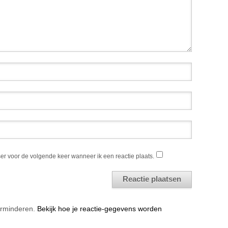
er voor de volgende keer wanneer ik een reactie plaats.
erminderen.
Bekijk hoe je reactie-gegevens worden