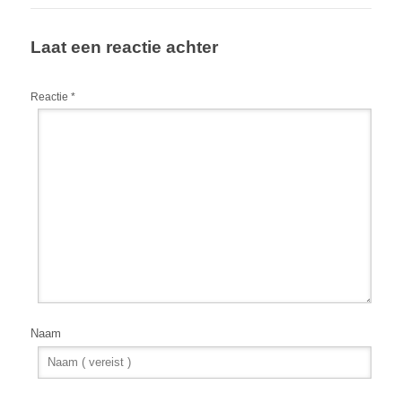
Laat een reactie achter
Reactie
*
Naam