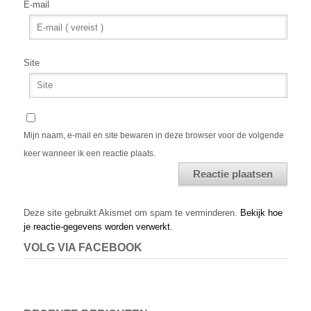
E-mail
Site
Mijn naam, e-mail en site bewaren in deze browser voor de volgende
keer wanneer ik een reactie plaats.
Alternative:
Deze site gebruikt Akismet om spam te verminderen.
Bekijk hoe
je reactie-gegevens worden verwerkt
.
VOLG VIA FACEBOOK