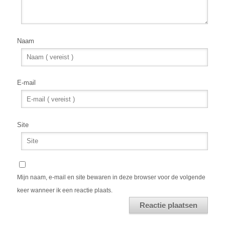
Naam
E-mail
Site
Mijn naam, e-mail en site bewaren in deze browser voor de volgende
keer wanneer ik een reactie plaats.