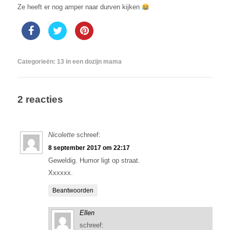
Ze heeft er nog amper naar durven kijken
Categorieën:
13 in een dozijn mama
2 reacties
Nicolette
schreef:
8 september 2017 om 22:17
Geweldig. Humor ligt op straat.
Xxxxxx.
Beantwoorden
Ellen
schreef: