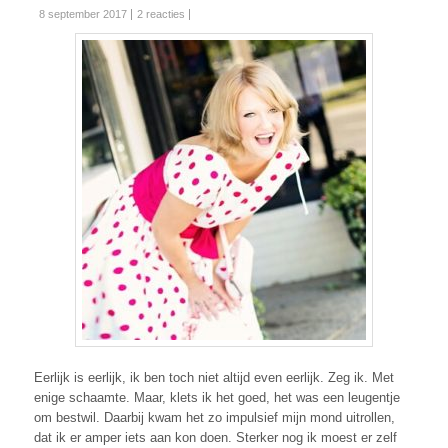
8 september 2017
2 reacties
Eerlijk is eerlijk, ik ben toch niet altijd even eerlijk. Zeg ik. Met
enige schaamte. Maar, klets ik het goed, het was een leugentje
om bestwil. Daarbij kwam het zo impulsief mijn mond uitrollen,
dat ik er amper iets aan kon doen. Sterker nog ik moest er zelf