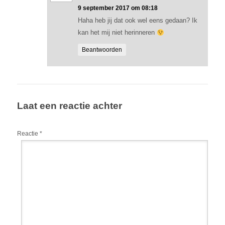
9 september 2017 om 08:18
Haha heb jij dat ook wel eens gedaan? Ik
kan het mij niet herinneren
Beantwoorden
Laat een reactie achter
Reactie
*