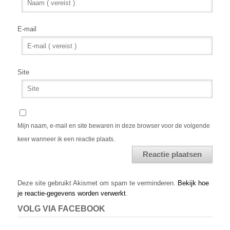
E-mail
Site
Mijn naam, e-mail en site bewaren in deze browser voor de volgende
keer wanneer ik een reactie plaats.
Alternative:
Deze site gebruikt Akismet om spam te verminderen.
Bekijk hoe
je reactie-gegevens worden verwerkt
.
VOLG VIA FACEBOOK