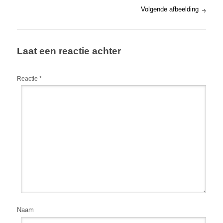
Volgende afbeelding
Laat een reactie achter
Reactie
*
Naam