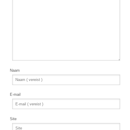
Naam
E-mail
Site