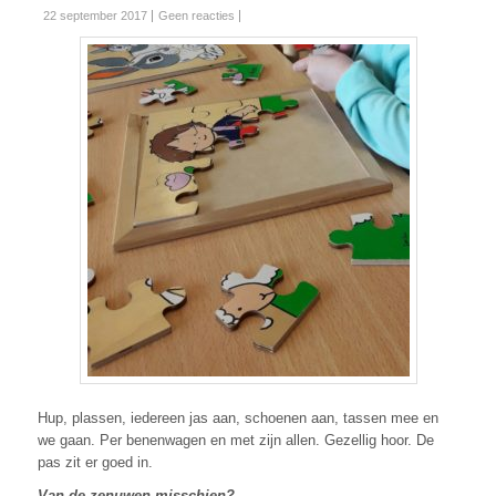
22 september 2017
Geen reacties
Hup, plassen, iedereen jas aan, schoenen aan, tassen mee en
we gaan. Per benenwagen en met zijn allen. Gezellig hoor. De
pas zit er goed in.
Van de zenuwen misschien?