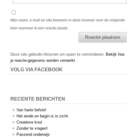
Mijn naam, e-mail en site bewaren in deze browser voor de volgende
keer wanneer ik een reactie plaats.
Alternative:
Deze site gebruikt Akismet om spam te verminderen.
Bekijk hoe
je reactie-gegevens worden verwerkt
.
VOLG VIA FACEBOOK
RECENTE BERICHTEN
Van harte liefste!
Het einde en begin is in zicht
Creatieve knul
Zonder te vragen!
Passend onderwijs