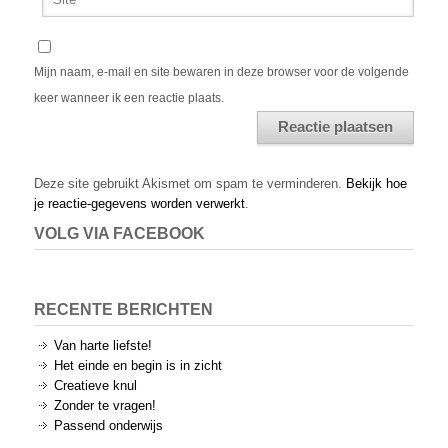
Mijn naam, e-mail en site bewaren in deze browser voor de volgende
keer wanneer ik een reactie plaats.
Alternative:
Deze site gebruikt Akismet om spam te verminderen.
Bekijk hoe
je reactie-gegevens worden verwerkt
.
VOLG VIA FACEBOOK
RECENTE BERICHTEN
Van harte liefste!
Het einde en begin is in zicht
Creatieve knul
Zonder te vragen!
Passend onderwijs