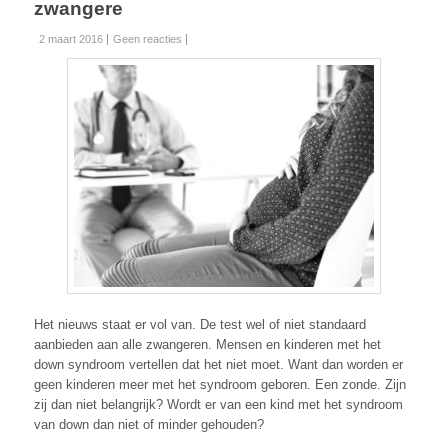
zwangere
2 maart 2016
Geen reacties
Het nieuws staat er vol van. De test wel of niet standaard
aanbieden aan alle zwangeren. Mensen en kinderen met het
down syndroom vertellen dat het niet moet. Want dan worden er
geen kinderen meer met het syndroom geboren. Een zonde. Zijn
zij dan niet belangrijk? Wordt er van een kind met het syndroom
van down dan niet of minder gehouden?