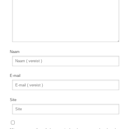
Naam
E-mail
Site