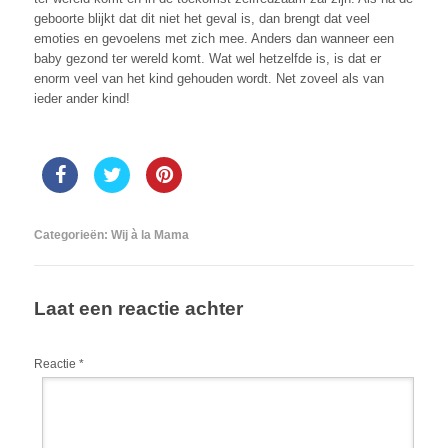
geboorte blijkt dat dit niet het geval is, dan brengt dat veel
emoties en gevoelens met zich mee. Anders dan wanneer een
baby gezond ter wereld komt. Wat wel hetzelfde is, is dat er
enorm veel van het kind gehouden wordt. Net zoveel als van
ieder ander kind!
Categorieën:
Wij à la Mama
Laat een reactie achter
Reactie
*