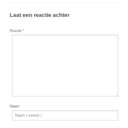
Laat een reactie achter
Reactie
*
Naam