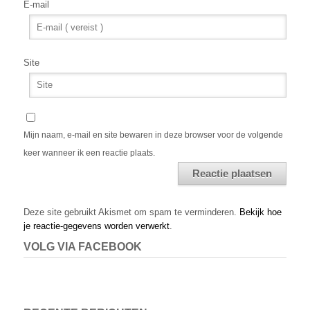
E-mail
Site
Mijn naam, e-mail en site bewaren in deze browser voor de volgende
keer wanneer ik een reactie plaats.
Alternative:
Deze site gebruikt Akismet om spam te verminderen.
Bekijk hoe
je reactie-gegevens worden verwerkt
.
VOLG VIA FACEBOOK