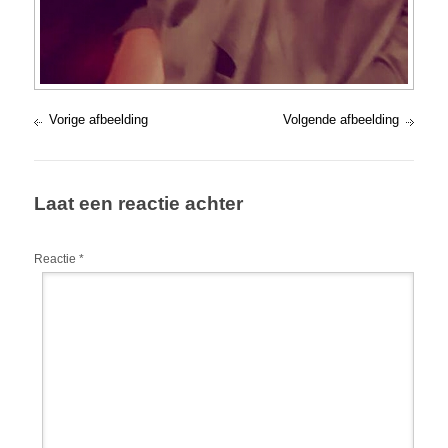
Vorige afbeelding
Volgende afbeelding
Laat een reactie achter
Reactie
*