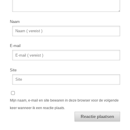
Naam
E-mail
Site
Mijn naam, e-mail en site bewaren in deze browser voor de volgende
keer wanneer ik een reactie plaats.
Alternative: